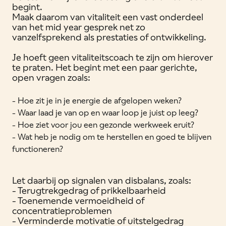
begint.
Maak daarom van vitaliteit een vast onderdeel
van het mid year gesprek net zo
vanzelfsprekend als prestaties of ontwikkeling.
Je hoeft geen vitaliteitscoach te zijn om hierover
te praten. Het begint met een paar gerichte,
open vragen zoals:
- Hoe zit je in je energie de afgelopen weken?
- Waar laad je van op en waar loop je juist op leeg?
- Hoe ziet voor jou een gezonde werkweek eruit?
- Wat heb je nodig om te herstellen en goed te blijven
functioneren?
Let daarbij op signalen van disbalans, zoals:
- Terugtrekgedrag of prikkelbaarheid
- Toenemende vermoeidheid of
concentratieproblemen
- Verminderde motivatie of uitstelgedrag