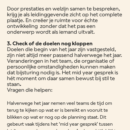
Door prestaties en welzijn samen te bespreken,
krijg je als leidinggevende zicht op het complete
plaatje. En creëer je ruimte voor échte
ontwikkeling zonder dat het pas een
onderwerp wordt als iemand uitvalt.
3. Check of de doelen nog kloppen
Doelen die begin van het jaar zijn vastgesteld,
zijn niet altijd meer passend halverwege het jaar.
Veranderingen in het team, de organisatie of
persoonlijke omstandigheden kunnen maken
dat bijsturing nodig is. Het mid year gesprek is
hét moment om daar samen bewust bij stil te
staan
.
Vragen die helpen:
Halverwege het jaar nemen veel teams de tijd om
terug te kijken op wat er is bereikt en vooruit te
blikken op wat er nog op de planning staat. Dit
gebeurt vaak tijdens het ‘mid year gesprek’ tussen