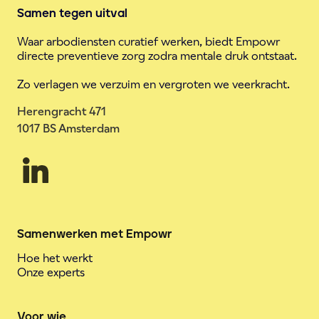
Samen tegen uitval
Waar arbodiensten curatief werken, biedt Empowr
directe preventieve zorg zodra mentale druk ontstaat.
Zo verlagen we verzuim en vergroten we veerkracht.
Herengracht 471
1017 BS Amsterdam
Samenwerken met Empowr
Hoe het werkt
Onze experts
Voor wie