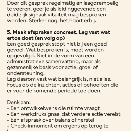
Door dit gesprek regelmatig en laagdrempelig
te voeren, geef je als leidinggevende een
duidelijk signaal: vitaliteit mag besproken
worden. Sterker nog, het hoort erbij.
5. Maak afspraken concreet. Leg vast wat
ertoe doet (en volg op)
Een goed gesprek stopt niet bij een goed
gevoel. Wat besproken is, moet worden
opgevolgd. Niet in de vorm van een
administratieve samenvatting, maar als
gezamenlijke basis voor actie, groei of
ondersteuning.
Leg daarom vast wat belangrijk is
,
niet alles.
Focus op de inzichten, acties of behoeften die
er voor de komende periode toe doen.
Denk aan:
- Een ontwikkelwens die ruimte vraagt
- Een werkdruksignaal dat verdere actie vereist
- Een afspraak over balans of herstel
- Check-inmoment om ergens op terug te