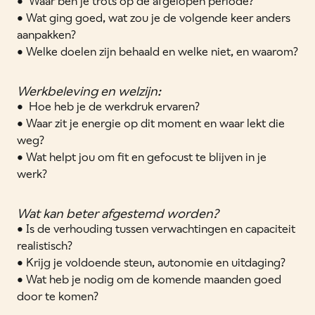
• Waar ben je trots op de afgelopen periode?
• Wat ging goed, wat zou je de volgende keer anders
aanpakken?
• Welke doelen zijn behaald en welke niet, en waarom?
Werkbeleving en welzijn:
• Hoe heb je de werkdruk ervaren?
• Waar zit je energie op dit moment en waar lekt die
weg?
• Wat helpt jou om fit en gefocust te blijven in je
werk?
Wat kan beter afgestemd worden?
• Is de verhouding tussen verwachtingen en capaciteit
realistisch?
• Krijg je voldoende steun, autonomie en uitdaging?
• Wat heb je nodig om de komende maanden goed
door te komen?