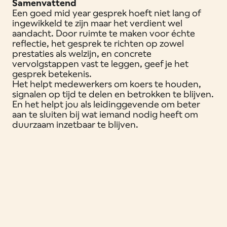
Samenvattend
Een goed mid year gesprek hoeft niet lang of
ingewikkeld te zijn maar het verdient wel
aandacht. Door ruimte te maken voor échte
reflectie, het gesprek te richten op zowel
prestaties als welzijn, en concrete
vervolgstappen vast te leggen, geef je het
gesprek betekenis.
Het helpt medewerkers om koers te houden,
signalen op tijd te delen en betrokken te blijven.
En het helpt jou als leidinggevende om beter
aan te sluiten bij wat iemand nodig heeft om
duurzaam inzetbaar te blijven.