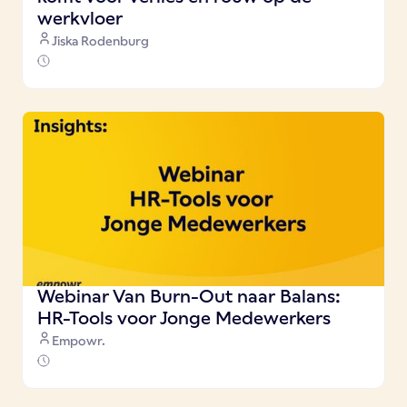
werkvloer
Jiska Rodenburg
Webinar Van Burn-Out naar Balans:
HR-Tools voor Jonge Medewerkers
Empowr.