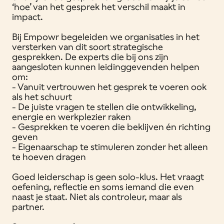
‘hoe’ van het gesprek het verschil maakt in
impact.
Bij Empowr begeleiden we organisaties in het
versterken van dit soort strategische
gesprekken. De experts die bij ons zijn
aangesloten kunnen leidinggevenden helpen
om:
- Vanuit vertrouwen het gesprek te voeren ook
als het schuurt
- De juiste vragen te stellen die ontwikkeling,
energie en werkplezier raken
- Gesprekken te voeren die beklijven én richting
geven
- Eigenaarschap te stimuleren zonder het alleen
te hoeven dragen
Goed leiderschap is geen solo-klus. Het vraagt
oefening, reflectie en soms iemand die even
naast je staat. Niet als controleur, maar als
partner.