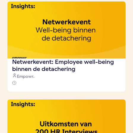
Netwerkevent: Employee well-being
binnen de detachering
Empowr.