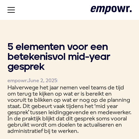
5 elementen voor een
betekenisvol mid-year
gesprek
empowr.
June 2, 2025
Halverwege het jaar nemen veel teams de tijd
om terug te kijken op wat er is bereikt en
vooruit te blikken op wat er nog op de planning
staat. Dit gebeurt vaak tijdens het ‘mid year
gesprek’ tussen leidinggevende en medewerker.
In de praktijk blijkt dat dit gesprek soms vooral
gebruikt wordt om doelen te actualiseren en
administratief bij te werken.