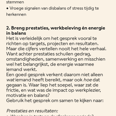
stemmen
• Vroege signalen van disbalans of stress tijdig te
herkennen
2. Breng prestaties, werkbeleving én energie
in balans
Het is verleidelijk om het gesprek vooral te
richten op targets, projecten en resultaten.
Maar die cijfers vertellen nooit het hele verhaal.
Want achter prestaties schuilen gedrag,
omstandigheden, samenwerking en misschien
wel het belangrijkst, de energie waarmee
iemand werkt.
Een goed gesprek verkent daarom niet alleen
wat
iemand heeft bereikt, maar ook
hoe
dat
gegaan is. Waar liep het soepel, waar zat de
frictie, en wat was de impact op werkplezier,
motivatie en balans?
Gebruik het gesprek om samen te kijken naar:
Prestaties en resultaten: