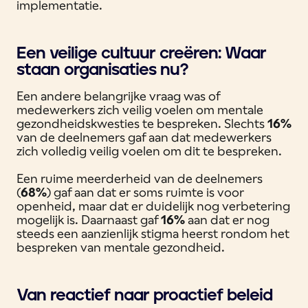
implementatie.
Een veilige cultuur creëren: Waar
staan organisaties nu?
Een andere belangrijke vraag was of
medewerkers zich veilig voelen om mentale
gezondheidskwesties te bespreken. Slechts
16%
van de deelnemers gaf aan dat medewerkers
zich volledig veilig voelen om dit te bespreken.
Een ruime meerderheid van de deelnemers
(
68%
) gaf aan dat er soms ruimte is voor
openheid, maar dat er duidelijk nog verbetering
mogelijk is. Daarnaast gaf
16%
aan dat er nog
steeds een aanzienlijk stigma heerst rondom het
bespreken van mentale gezondheid.
Van reactief naar proactief beleid