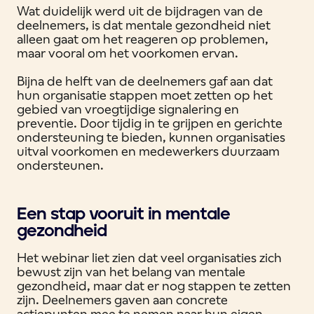
Wat duidelijk werd uit de bijdragen van de
deelnemers, is dat mentale gezondheid niet
alleen gaat om het reageren op problemen,
maar vooral om het voorkomen ervan.
Bijna de helft van de deelnemers gaf aan dat
hun organisatie stappen moet zetten op het
gebied van vroegtijdige signalering en
preventie. Door tijdig in te grijpen en gerichte
ondersteuning te bieden, kunnen organisaties
uitval voorkomen en medewerkers duurzaam
ondersteunen.
Een stap vooruit in mentale
gezondheid
Het webinar liet zien dat veel organisaties zich
bewust zijn van het belang van mentale
gezondheid, maar dat er nog stappen te zetten
zijn. Deelnemers gaven aan concrete
actiepunten mee te nemen naar hun eigen