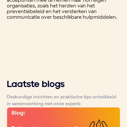
organisaties, zoals het herzien van het
preventiebeleid en het versterken van
communicatie over beschikbare hulpmiddelen.
Laatste blogs
Deskundige inzichten en praktische tips ontwikkeld
in samenwerking met onze experts