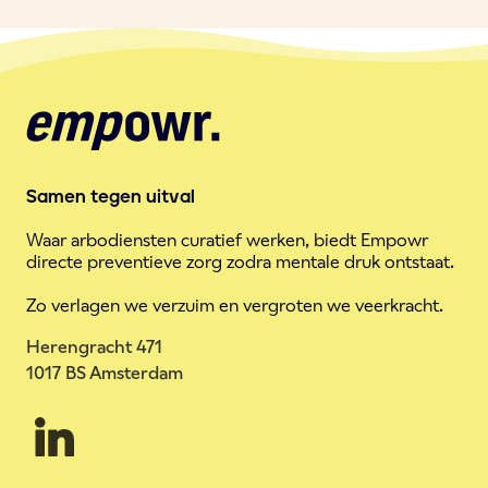
Samen tegen uitval
Waar arbodiensten curatief werken, biedt Empowr
directe preventieve zorg zodra mentale druk ontstaat.
Zo verlagen we verzuim en vergroten we veerkracht.
Herengracht 471
1017 BS Amsterdam