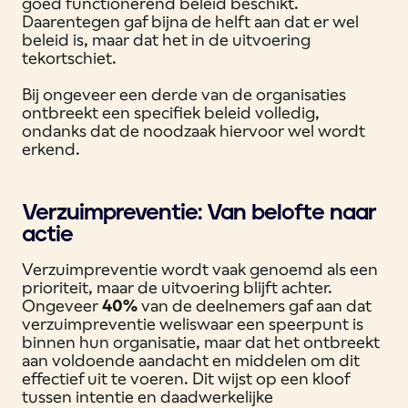
goed functionerend beleid beschikt.
Daarentegen gaf bijna de helft aan dat er wel
beleid is, maar dat het in de uitvoering
tekortschiet.
Bij ongeveer een derde van de organisaties
ontbreekt een specifiek beleid volledig,
ondanks dat de noodzaak hiervoor wel wordt
erkend.
Verzuimpreventie: Van belofte naar
actie
Verzuimpreventie wordt vaak genoemd als een
prioriteit, maar de uitvoering blijft achter.
Ongeveer
40%
van de deelnemers gaf aan dat
verzuimpreventie weliswaar een speerpunt is
binnen hun organisatie, maar dat het ontbreekt
aan voldoende aandacht en middelen om dit
effectief uit te voeren. Dit wijst op een kloof
tussen intentie en daadwerkelijke