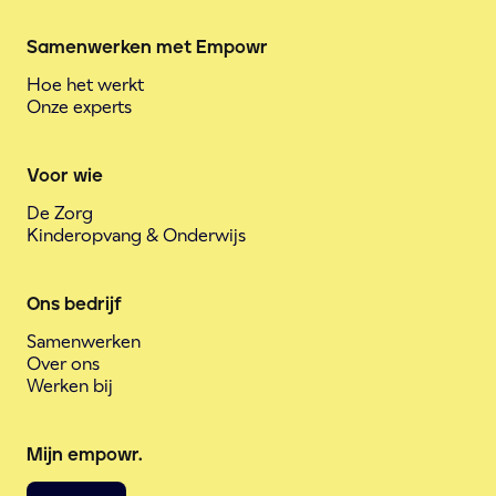
Samenwerken met Empowr
Hoe het werkt
Onze experts
Voor wie
De Zorg
Kinderopvang & Onderwijs
Ons bedrijf
Samenwerken
Over ons
Werken bij
Mijn empowr.