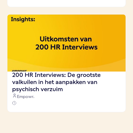
200 HR Interviews: De grootste
valkuilen in het aanpakken van
psychisch verzuim
Empowr.