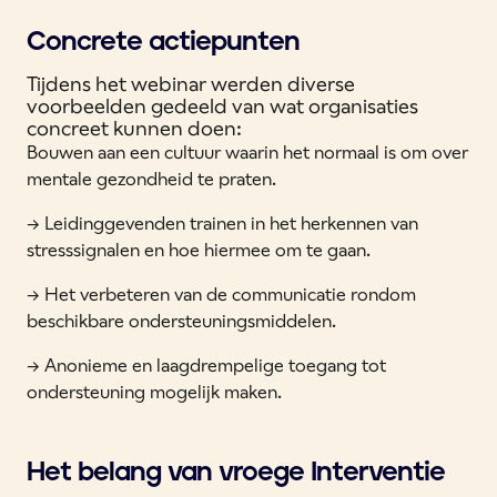
Concrete actiepunten
Tijdens het webinar werden diverse
voorbeelden gedeeld van wat organisaties
concreet kunnen doen:
Bouwen aan een cultuur waarin het normaal is om over
mentale gezondheid te praten.
-> Leidinggevenden trainen in het herkennen van
stresssignalen en hoe hiermee om te gaan.
-> Het verbeteren van de communicatie rondom
beschikbare ondersteuningsmiddelen.
-> Anonieme en laagdrempelige toegang tot
ondersteuning mogelijk maken.
Het belang van vroege Interventie