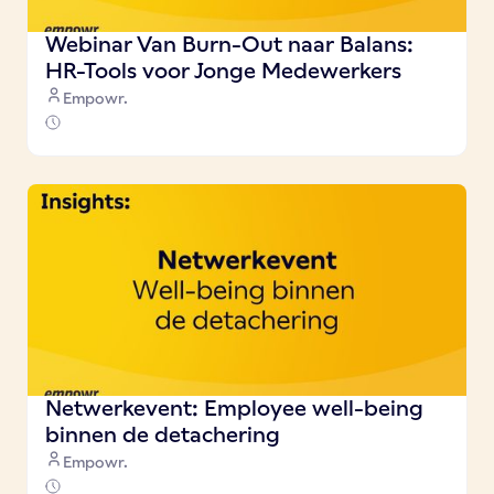
Webinar Van Burn-Out naar Balans:
HR-Tools voor Jonge Medewerkers
Empowr.
Netwerkevent: Employee well-being
binnen de detachering
Empowr.