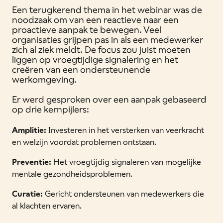
Een terugkerend thema in het webinar was de
noodzaak om van een reactieve naar een
proactieve aanpak te bewegen. Veel
organisaties grijpen pas in als een medewerker
zich al ziek meldt. De focus zou juist moeten
liggen op vroegtijdige signalering en het
creëren van een ondersteunende
werkomgeving.
Er werd gesproken over een aanpak gebaseerd
op drie kernpijlers:
Amplitie:
Investeren in het versterken van veerkracht
en welzijn voordat problemen ontstaan.
Preventie:
Het vroegtijdig signaleren van mogelijke
mentale gezondheidsproblemen.
Curatie:
Gericht ondersteunen van medewerkers die
al klachten ervaren.