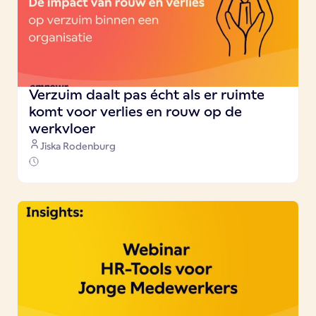
Verzuim daalt pas écht als er ruimte
komt voor verlies en rouw op de
werkvloer
Jiska Rodenburg