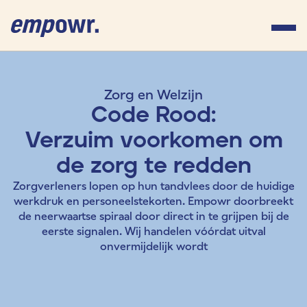
Zorg en Welzijn
Code Rood:
Verzuim voorkomen om
de zorg te redden
Zorgverleners lopen op hun tandvlees door de huidige
werkdruk en personeelstekorten. Empowr doorbreekt
de neerwaartse spiraal door direct in te grijpen bij de
eerste signalen. Wij handelen vóórdat uitval
onvermijdelijk wordt