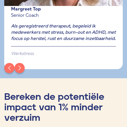
Margreet Top
Senior Coach
Als geregistreerd therapeut, begeleid ik
medewerkers met stress, burn-out en ADHD, met
focus op herstel, rust en duurzame inzetbaarheid.
Werkstress
Bereken de potentiële
impact van 1% minder
verzuim