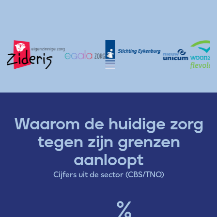
Waarom de huidige zorg
tegen zijn grenzen
aanloopt
Cijfers uit de sector (CBS/TNO)
%