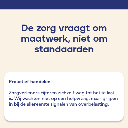
De zorg vraagt om
maatwerk, niet om
standaarden
Proactief handelen
Zorgverleners cijferen zichzelf weg tot het te laat
is. Wij wachten niet op een hulpvraag, maar grijpen
in bij de allereerste signalen van overbelasting.