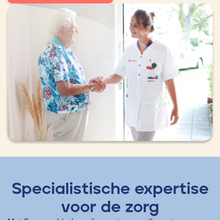
Specialistische expertise
voor de zorg