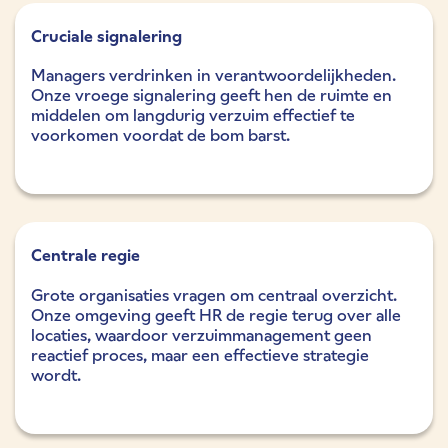
Cruciale signalering
Managers verdrinken in verantwoordelijkheden.
Onze vroege signalering geeft hen de ruimte en
middelen om langdurig verzuim effectief te
voorkomen voordat de bom barst.
Centrale regie
Grote organisaties vragen om centraal overzicht.
Onze omgeving geeft HR de regie terug over alle
locaties, waardoor verzuimmanagement geen
reactief proces, maar een effectieve strategie
wordt.