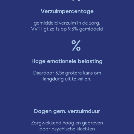
Verzuimpercentage
gemiddeld verzuim in de zorg.
VVT ligt zelfs op 9,3% gemiddeld
%
Hoge emotionele belasting
Daardoor 3,5x grotere kans om
langdurig uit te vallen.
Dagen gem. verzuimduur
Zorgwekkend hoog en gedreven
door psychische klachten