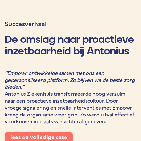
Succesverhaal
De omslag naar proactieve
inzetbaarheid bij Antonius
“Empowr ontwikkelde samen met ons een
gepersonaliseerd platform. Zo blijven we de beste zorg
bieden.”
Antonius Ziekenhuis transformeerde hoog verzuim
naar een proactieve inzetbaarheidscultuur. Door
vroege signalering en snelle interventies met Empowr
kreeg de organisatie weer grip. Zo werd uitval effectief
voorkomen in plaats van achteraf genezen.
lees de volledige case