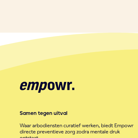
Samen tegen uitval
Waar arbodiensten curatief werken, biedt Empowr
directe preventieve zorg zodra mentale druk
ontstaat.