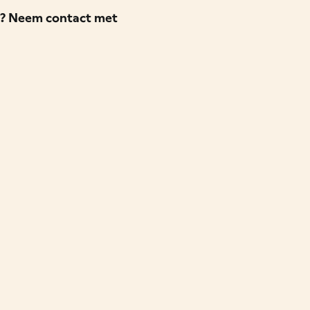
en? Neem contact met