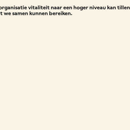
ganisatie vitaliteit naar een hoger niveau kan till
t we samen kunnen bereiken.