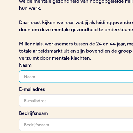
we de mentale gezondheid van hoogopgeleide millen
hun werk.
Daarnaast kijken we naar wat jij als leidinggevend
doen om deze mentale gezondheid te ondersteunen
Millennials, werknemers tussen de 24 en 44 jaar, 
totale arbeidsmarkt uit en zijn bovendien de groep 
verzuimt door mentale klachten.
Naam
E-mailadres
Bedrijfsnaam