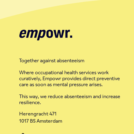
Together against absenteeism
Where occupational health services work
curatively, Empowr provides direct preventive
care as soon as mental pressure arises.
This way, we reduce absenteeism and increase
resilience.
Herengracht 471
1017 BS Amsterdam