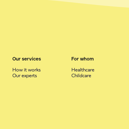
Our services
For whom
How it works
Healthcare
Our experts
Childcare