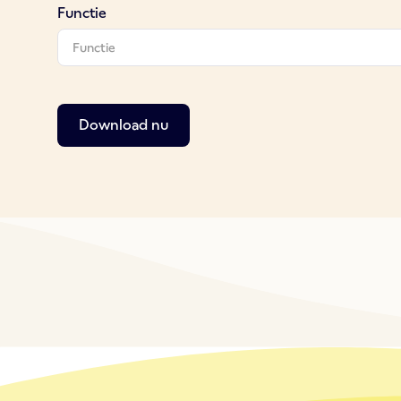
Functie