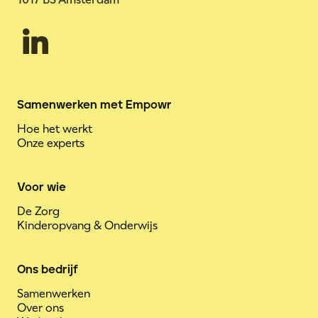
Samenwerken met Empowr
Hoe het werkt
Onze experts
Voor wie
De Zorg
Kinderopvang & Onderwijs
Ons bedrijf
Samenwerken
Over ons