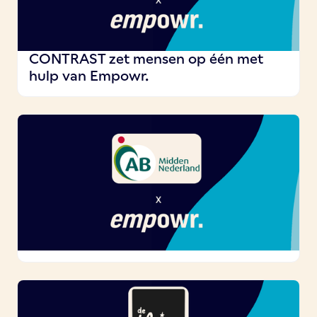
CONTRAST zet mensen op één met
hulp van Empowr.