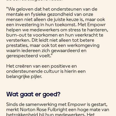
"We geloven dat het ondersteunen van de
mentale en fysieke gezondheid van onze
mensen niet alleen de juiste keuze is, maar ook
een investering in hun toekomst. Met Empowr
helpen we medewerkers om stress te hanteren,
burn-out te voorkomen en hun veerkracht te
versterken. Dit leidt niet alleen tot betere
prestaties, maar ook tot een werkomgeving
waarin iedereen zich gewaardeerd en
gerespecteerd voelt."
Het creëren van een positieve en
ondersteunende cultuur is hierin een
belangrijke pijler.
Wat gaat er goed?
Sinds de samenwerking met Empowr is gestart,
merkt Norton Rose Fulbright een hoge mate van
betrokkenheid bij hun medewerkers. Het