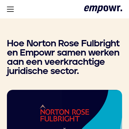
Hoe Norton Rose Fulbright
en Empowr samen werken
aan een veerkrachtige
juridische sector.