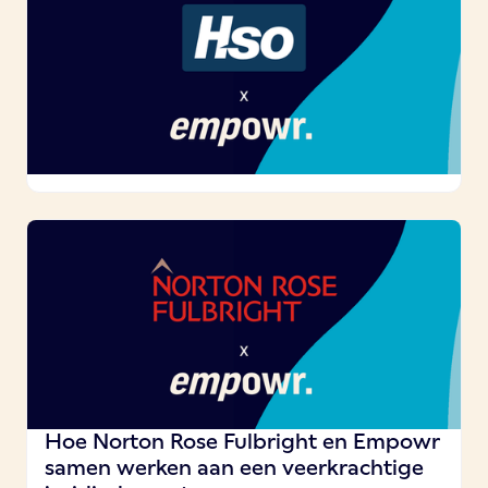
Hoe Norton Rose Fulbright en Empowr
samen werken aan een veerkrachtige