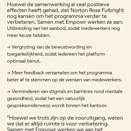
Hoewel de samenwerking al veel positieve
effecten heeft gehad, ziet Norton Rose Fulbright
nog kansen om het programma verder te
verbeteren. Samen met Empowr werken ze aan:
Uitbreiding van het aanbod, zodat medewerkers nog
meer keuze hebben.
-> Vergroting van de bewustwording en
toegankelijkheid, zodat iedereen het platform
optimaal benut.
-> Meer feedback verzamelen om het programma
beter af te stemmen op de wensen van medewerkers.
-> Verminderen van stigma’s en barrières rond mentale
gezondheid, zodat het een natuurlijk
gespreksonderwerp wordt binnen het kantoor.
"Hoewel we trots zijn op de vooruitgang, weten
we dat er altijd ruimte is voor verbetering.
Samen met Empowr werken we aan het