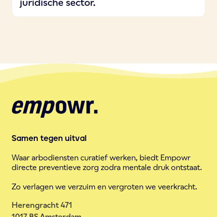
juridische sector.
Samen tegen uitval
Waar arbodiensten curatief werken, biedt Empowr
directe preventieve zorg zodra mentale druk ontstaat.
Zo verlagen we verzuim en vergroten we veerkracht.
Herengracht 471
1017 BS Amsterdam