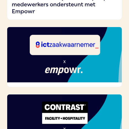
medewerkers ondersteunt met
Empowr