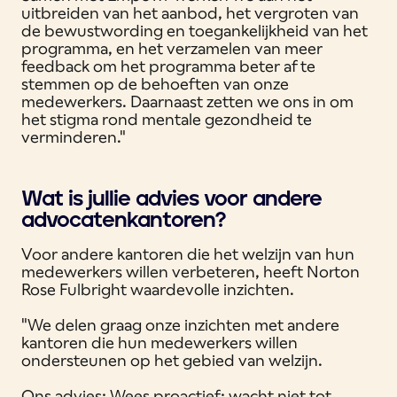
uitbreiden van het aanbod, het vergroten van
de bewustwording en toegankelijkheid van het
programma, en het verzamelen van meer
feedback om het programma beter af te
stemmen op de behoeften van onze
medewerkers. Daarnaast zetten we ons in om
het stigma rond mentale gezondheid te
verminderen."
Wat is jullie advies voor andere
advocatenkantoren?
Voor andere kantoren die het welzijn van hun
medewerkers willen verbeteren, heeft Norton
Rose Fulbright waardevolle inzichten.
"We delen graag onze inzichten met andere
kantoren die hun medewerkers willen
ondersteunen op het gebied van welzijn.
Ons advies: Wees proactief: wacht niet tot