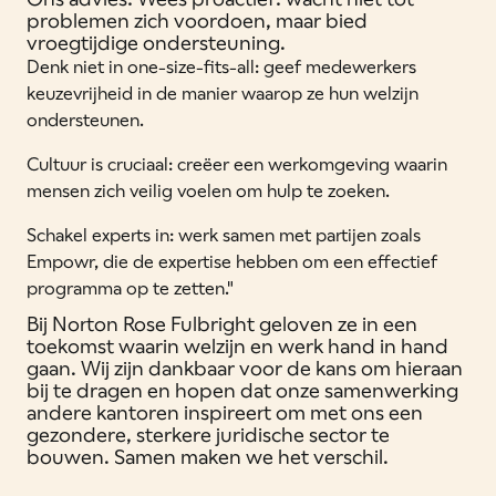
problemen zich voordoen, maar bied
vroegtijdige ondersteuning.
Denk niet in one-size-fits-all: geef medewerkers
keuzevrijheid in de manier waarop ze hun welzijn
ondersteunen.
Cultuur is cruciaal: creëer een werkomgeving waarin
mensen zich veilig voelen om hulp te zoeken.
Schakel experts in: werk samen met partijen zoals
Empowr, die de expertise hebben om een effectief
programma op te zetten."
Bij Norton Rose Fulbright geloven ze in een
toekomst waarin welzijn en werk hand in hand
gaan. Wij zijn dankbaar voor de kans om hieraan
bij te dragen en hopen dat onze samenwerking
andere kantoren inspireert om met ons een
gezondere, sterkere juridische sector te
bouwen. Samen maken we het verschil.