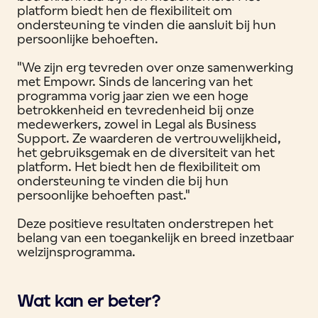
platform biedt hen de flexibiliteit om
ondersteuning te vinden die aansluit bij hun
persoonlijke behoeften.
"We zijn erg tevreden over onze samenwerking
met Empowr. Sinds de lancering van het
programma vorig jaar zien we een hoge
betrokkenheid en tevredenheid bij onze
medewerkers, zowel in Legal als Business
Support. Ze waarderen de vertrouwelijkheid,
het gebruiksgemak en de diversiteit van het
platform. Het biedt hen de flexibiliteit om
ondersteuning te vinden die bij hun
persoonlijke behoeften past."
Deze positieve resultaten onderstrepen het
belang van een toegankelijk en breed inzetbaar
welzijnsprogramma.
Wat kan er beter?