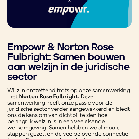
Empowr & Norton Rose
Fulbright: Samen bouwen
aan welzijn in de juridische
sector
Wij zijn ontzettend trots op onze samenwerking
met
Norton Rose Fulbright
. Deze
samenwerking heeft onze passie voor de
juridische sector verder aangewakkerd en biedt
ons de kans om van dichtbij te zien hoe
belangrijk welzijn is in een veeleisende
werkomgeving. Samen hebben we al mooie
stappen gezet, en de veelbelovende connectie