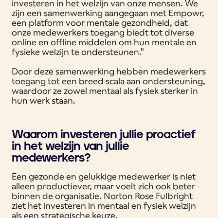
investeren in het welzijn van onze mensen. We
zijn een samenwerking aangegaan met Empowr,
een platform voor mentale gezondheid, dat
onze medewerkers toegang biedt tot diverse
online en offline middelen om hun mentale en
fysieke welzijn te ondersteunen."
Door deze samenwerking hebben medewerkers
toegang tot een breed scala aan ondersteuning,
waardoor ze zowel mentaal als fysiek sterker in
hun werk staan.
Waarom investeren jullie proactief
in het welzijn van jullie
medewerkers?
Een gezonde en gelukkige medewerker is niet
alleen productiever, maar voelt zich ook beter
binnen de organisatie. Norton Rose Fulbright
ziet het investeren in mentaal en fysiek welzijn
als een strategische keuze.