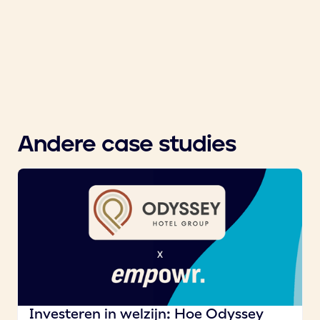
Andere case studies
Investeren in welzijn: Hoe Odyssey