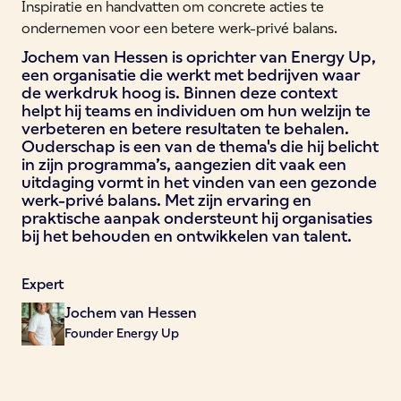
Inspiratie en handvatten om concrete acties te
ondernemen voor een betere werk-privé balans.
Jochem van Hessen is oprichter van Energy Up,
een organisatie die werkt met bedrijven waar
de werkdruk hoog is. Binnen deze context
helpt hij teams en individuen om hun welzijn te
verbeteren en betere resultaten te behalen.
Ouderschap is een van de thema's die hij belicht
in zijn programma’s, aangezien dit vaak een
uitdaging vormt in het vinden van een gezonde
werk-privé balans. Met zijn ervaring en
praktische aanpak ondersteunt hij organisaties
bij het behouden en ontwikkelen van talent.
Expert
Jochem van Hessen
Founder Energy Up