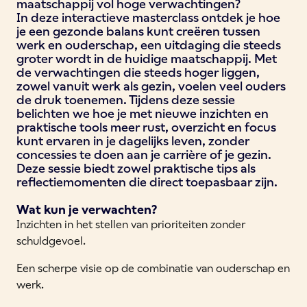
maatschappij vol hoge verwachtingen?
In deze interactieve masterclass ontdek je hoe
je een gezonde balans kunt creëren tussen
werk en ouderschap, een uitdaging die steeds
groter wordt in de huidige maatschappij. Met
de verwachtingen die steeds hoger liggen,
zowel vanuit werk als gezin, voelen veel ouders
de druk toenemen. Tijdens deze sessie
belichten we hoe je met nieuwe inzichten en
praktische tools meer rust, overzicht en focus
kunt ervaren in je dagelijks leven, zonder
concessies te doen aan je carrière of je gezin.
Deze sessie biedt zowel praktische tips als
reflectiemomenten die direct toepasbaar zijn.
Wat kun je verwachten?
Inzichten in het stellen van prioriteiten zonder
schuldgevoel.
Een scherpe visie op de combinatie van ouderschap en
werk.