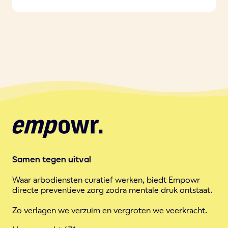
Samen tegen uitval
Waar arbodiensten curatief werken, biedt Empowr
directe preventieve zorg zodra mentale druk ontstaat.
Zo verlagen we verzuim en vergroten we veerkracht.