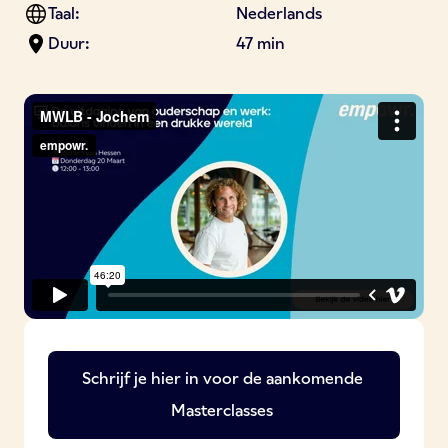
Taal:
Nederlands
Duur:
47 min
Schrijf je hier in voor de aankomende
Masterclasses