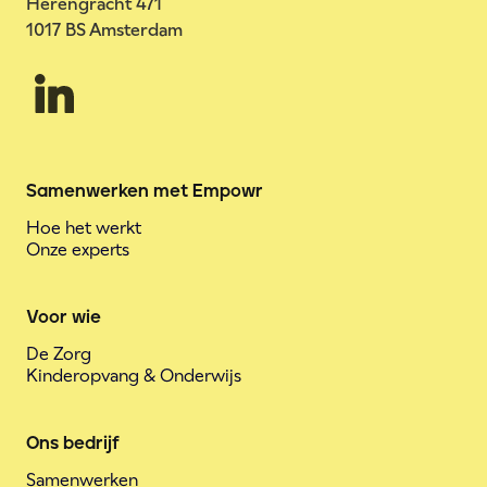
Herengracht 471
1017 BS Amsterdam
Samenwerken met Empowr
Hoe het werkt
Onze experts
Voor wie
De Zorg
Kinderopvang & Onderwijs
Ons bedrijf
Samenwerken