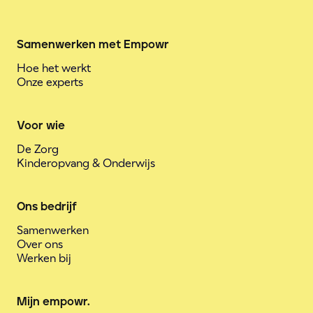
Samenwerken met Empowr
Hoe het werkt
Onze experts
Voor wie
De Zorg
Kinderopvang & Onderwijs
Ons bedrijf
Samenwerken
Over ons
Werken bij
Mijn empowr.