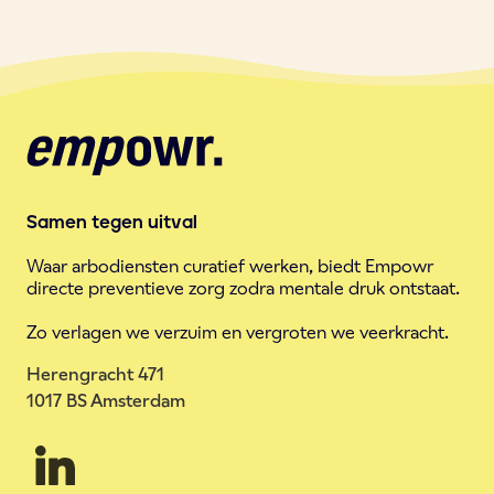
Samen tegen uitval
Waar arbodiensten curatief werken, biedt Empowr
directe preventieve zorg zodra mentale druk ontstaat.
Zo verlagen we verzuim en vergroten we veerkracht.
Herengracht 471
1017 BS Amsterdam