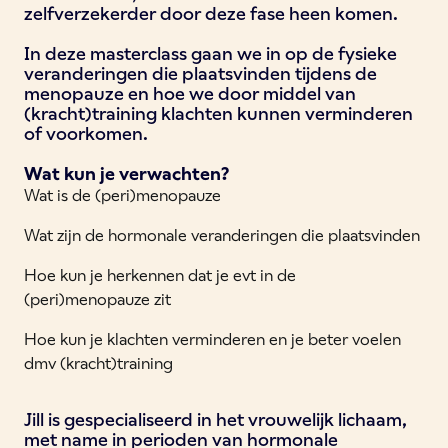
zelfverzekerder door deze fase heen komen.
In deze masterclass gaan we in op de fysieke
veranderingen die plaatsvinden tijdens de
menopauze en hoe we door middel van
(kracht)training klachten kunnen verminderen
of voorkomen.
Wat kun je verwachten?
Wat is de (peri)menopauze
Wat zijn de hormonale veranderingen die plaatsvinden
Hoe kun je herkennen dat je evt in de
(peri)menopauze zit
Hoe kun je klachten verminderen en je beter voelen
dmv (kracht)training
Jill is gespecialiseerd in het vrouwelijk lichaam,
met name in perioden van hormonale