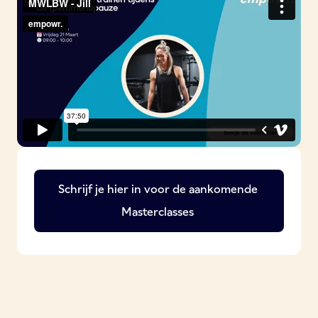
Schrijf je hier in voor de aankomende
Masterclasses