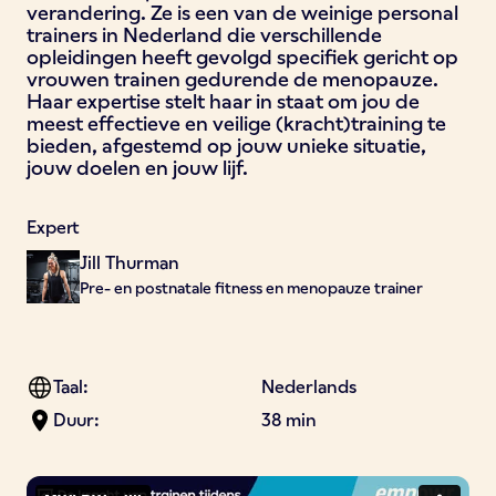
verandering. Ze is een van de weinige personal
trainers in Nederland die verschillende
opleidingen heeft gevolgd specifiek gericht op
vrouwen trainen gedurende de menopauze.
Haar expertise stelt haar in staat om jou de
meest effectieve en veilige (kracht)training te
bieden, afgestemd op jouw unieke situatie,
jouw doelen en jouw lijf.
Expert
Jill Thurman
Pre- en postnatale fitness en menopauze trainer
Taal:
Nederlands
Duur:
38 min