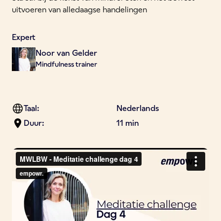
uitvoeren van alledaagse handelingen
Expert
Noor van Gelder
Mindfulness trainer
Taal:
Nederlands
Duur:
11 min