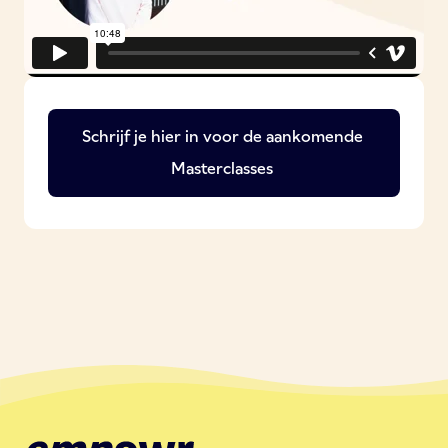
Schrijf je hier in voor de aankomende
Masterclasses