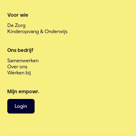
Voor wie
De Zorg
Kinderopvang & Onderwijs
Ons bedrijf
Samenwerken
Over ons
Werken bij
Mijn empowr.
Login