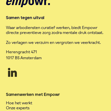
Samen tegen uitval
Waar arbodiensten curatief werken, biedt Empowr
directe preventieve zorg zodra mentale druk ontstaat.
Zo verlagen we verzuim en vergroten we veerkracht.
Herengracht 471
1017 BS Amsterdam
Samenwerken met Empowr
Hoe het werkt
Onze experts