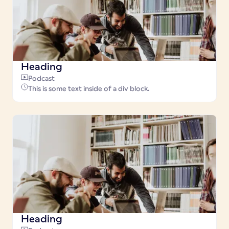
Heading
Podcast
This is some text inside of a div block.
Heading