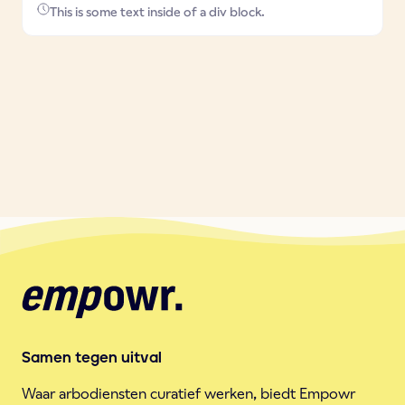
This is some text inside of a div block.
Samen tegen uitval
Waar arbodiensten curatief werken, biedt Empowr