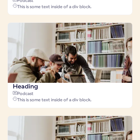
Podcast
This is some text inside of a div block.
Heading
Podcast
This is some text inside of a div block.