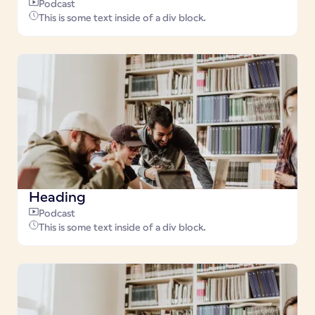
Podcast
This is some text inside of a div block.
Heading
Podcast
This is some text inside of a div block.