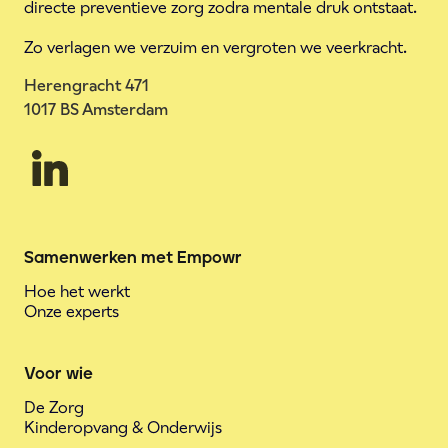
directe preventieve zorg zodra mentale druk ontstaat.
Zo verlagen we verzuim en vergroten we veerkracht.
Herengracht 471
1017 BS Amsterdam
Samenwerken met Empowr
Hoe het werkt
Onze experts
Voor wie
De Zorg
Kinderopvang & Onderwijs