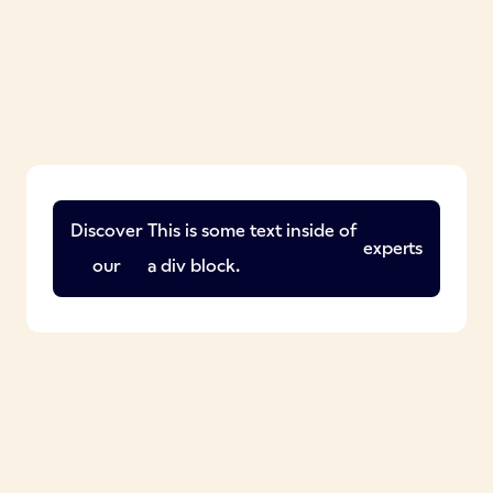
Discover
This is some text inside of
experts
our
a div block.