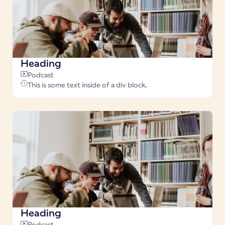
Heading
Podcast
This is some text inside of a div block.
Heading
Podcast