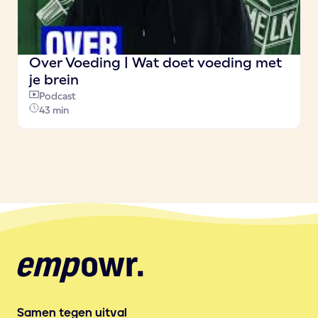
Over Voeding | Wat doet voeding met
je brein
Podcast
43 min
Samen tegen uitval