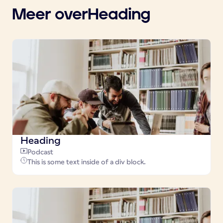
Meer over
Heading
Heading
Podcast
This is some text inside of a div block.