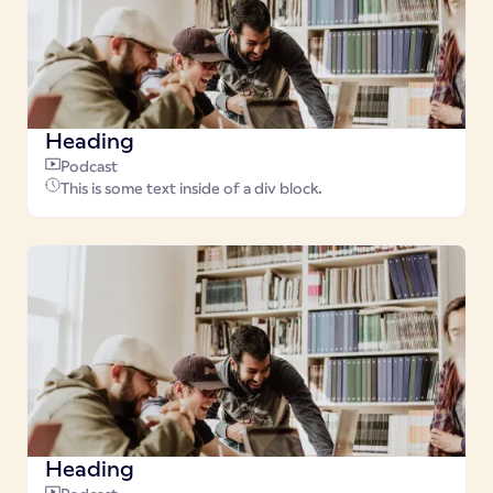
Heading
Podcast
This is some text inside of a div block.
Heading