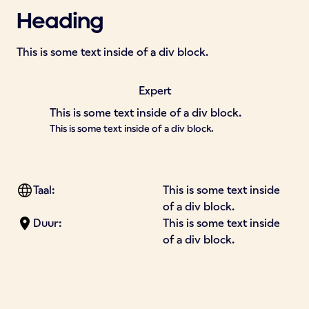
Heading
This is some text inside of a div block.
Expert
This is some text inside of a div block.
This is some text inside of a div block.
Taal:
This is some text inside
of a div block.
Duur:
This is some text inside
of a div block.