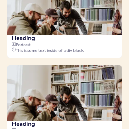
Heading
Podcast
This is some text inside of a div block.
Heading