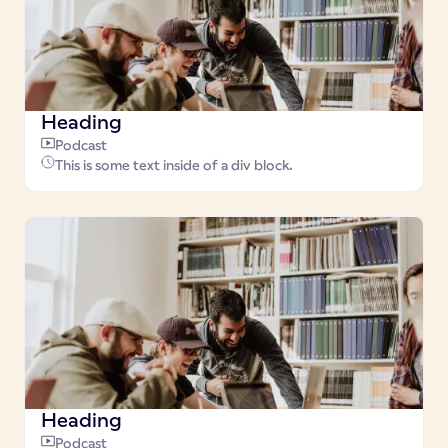
Heading
Podcast
This is some text inside of a div block.
Heading
Podcast