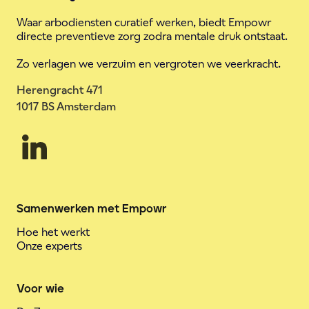
Waar arbodiensten curatief werken, biedt Empowr
directe preventieve zorg zodra mentale druk ontstaat.
Zo verlagen we verzuim en vergroten we veerkracht.
Herengracht 471
1017 BS Amsterdam
Samenwerken met Empowr
Hoe het werkt
Onze experts
Voor wie