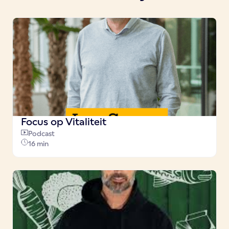
Focus op Vitaliteit
Podcast
16 min