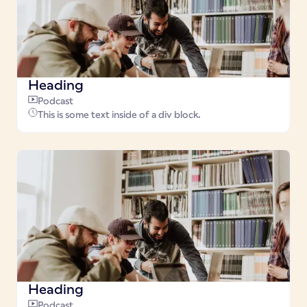
Heading
Podcast
This is some text inside of a div block.
Heading
Podcast