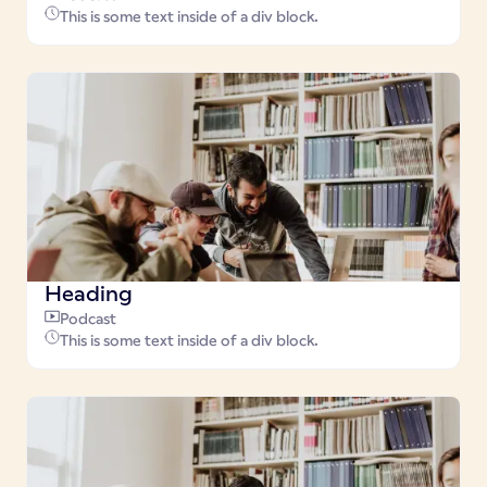
This is some text inside of a div block.
Heading
Podcast
This is some text inside of a div block.