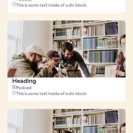
This is some text inside of a div block.
Heading
Podcast
This is some text inside of a div block.