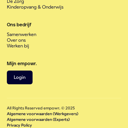
De Zorg
Kinderopvang & Onderwijs
Ons bedrijf
Samenwerken
Over ons
Werken bij
Mijn empowr.
Login
All Rights Reserved empowr. © 2025
Algemene voorwaarden (Werkgevers)
Algemene voorwaarden (Experts)
Privacy Policy