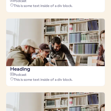
Podcast
This is some text inside of a div block.
Heading
Podcast
This is some text inside of a div block.