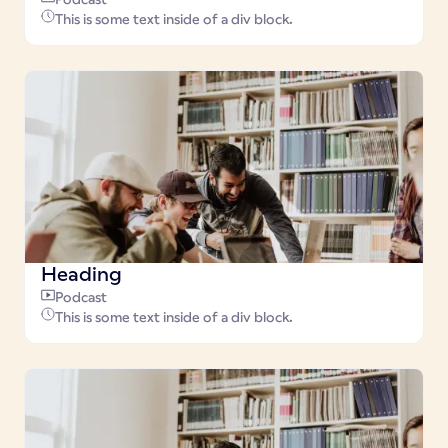
This is some text inside of a div block.
Heading
Podcast
This is some text inside of a div block.