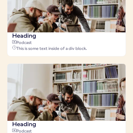
Heading
Podcast
This is some text inside of a div block.
Heading
Podcast