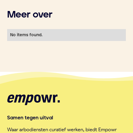
Meer over
No items found.
Samen tegen uitval
Waar arbodiensten curatief werken, biedt Empowr