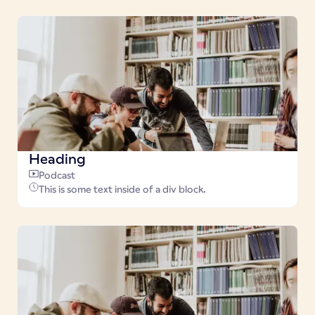
Heading
Podcast
This is some text inside of a div block.