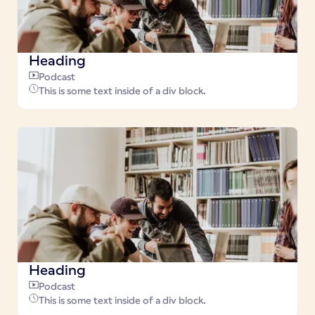
Heading
Podcast
This is some text inside of a div block.
Heading
Podcast
This is some text inside of a div block.