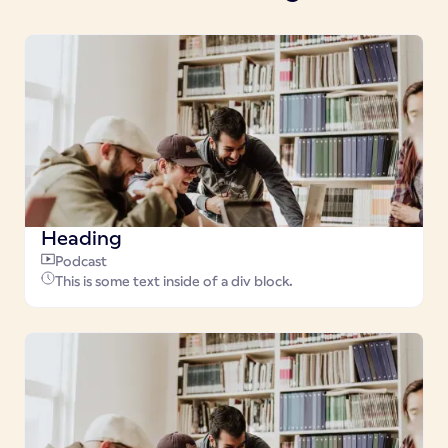
Heading
Podcast
This is some text inside of a div block.