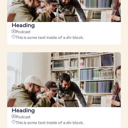
Heading
Podcast
This is some text inside of a div block.
Heading
Podcast
This is some text inside of a div block.