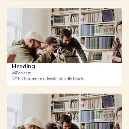
Heading
Podcast
This is some text inside of a div block.