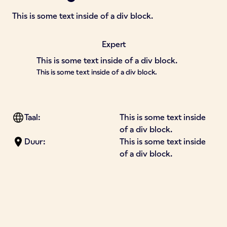
This is some text inside of a div block.
Expert
This is some text inside of a div block.
This is some text inside of a div block.
Taal:
This is some text inside
of a div block.
Duur:
This is some text inside
of a div block.