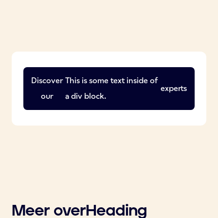
Discover
This is some text inside of
experts
our
a div block.
Meer over
Heading