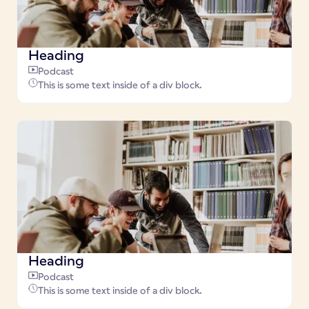
Heading
Podcast
This is some text inside of a div block.
Heading
Podcast
This is some text inside of a div block.