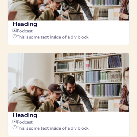
Heading
Podcast
This is some text inside of a div block.
Heading
Podcast
This is some text inside of a div block.