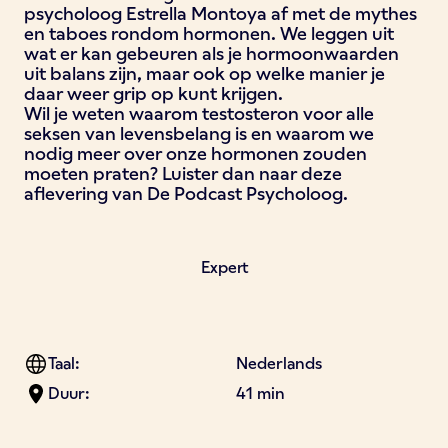
psycholoog Estrella Montoya af met de mythes
en taboes rondom hormonen. We leggen uit
wat er kan gebeuren als je hormoonwaarden
uit balans zijn, maar ook op welke manier je
daar weer grip op kunt krijgen.
Wil je weten waarom testosteron voor alle
seksen van levensbelang is en waarom we
nodig meer over onze hormonen zouden
moeten praten? Luister dan naar deze
aflevering van De Podcast Psycholoog.
Expert
Taal:
Nederlands
Duur:
41 min