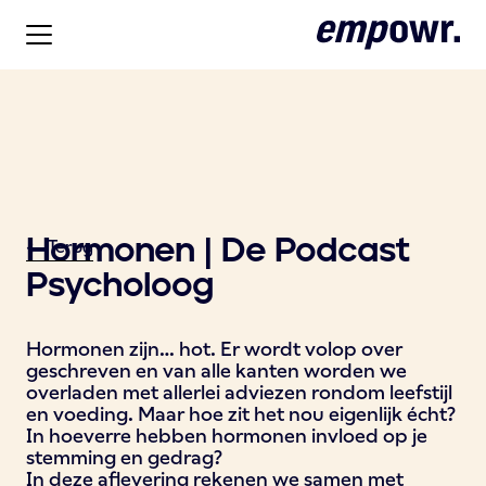
Hormonen | De Podcast
<- Terug
Psycholoog
Hormonen zijn… hot. Er wordt volop over
geschreven en van alle kanten worden we
overladen met allerlei adviezen rondom leefstijl
en voeding. Maar hoe zit het nou eigenlijk écht?
In hoeverre hebben hormonen invloed op je
stemming en gedrag?
In deze aflevering rekenen we samen met