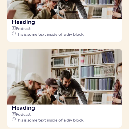
Heading
Podcast
This is some text inside of a div block.
Heading
Podcast
This is some text inside of a div block.