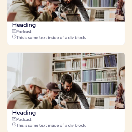
Heading
Podcast
This is some text inside of a div block.
Heading
Podcast
This is some text inside of a div block.