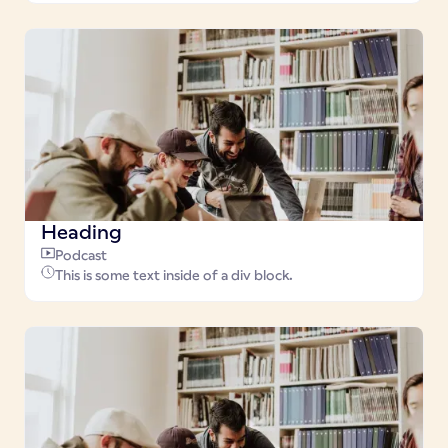
Heading
Podcast
This is some text inside of a div block.