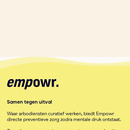
Samen tegen uitval
Waar arbodiensten curatief werken, biedt Empowr
directe preventieve zorg zodra mentale druk ontstaat.