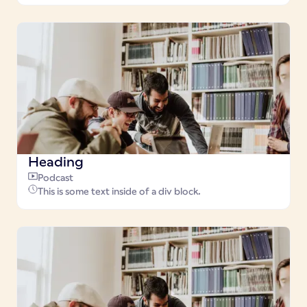
Heading
Podcast
This is some text inside of a div block.