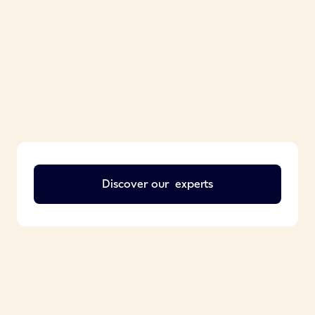
Discover our
experts