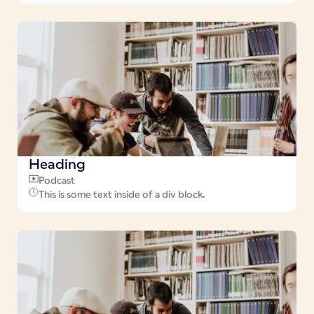
Heading
Podcast
This is some text inside of a div block.