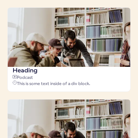
Heading
Podcast
This is some text inside of a div block.