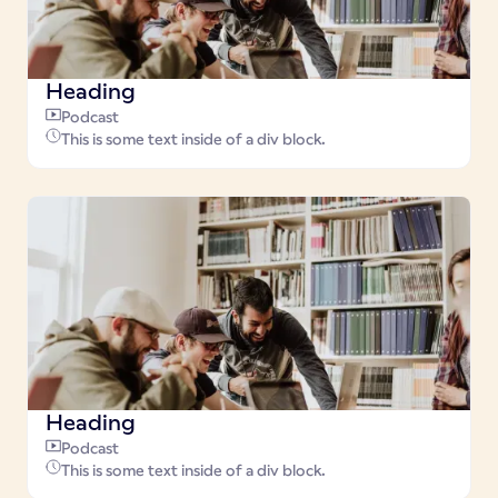
Heading
Podcast
This is some text inside of a div block.
Heading
Podcast
This is some text inside of a div block.