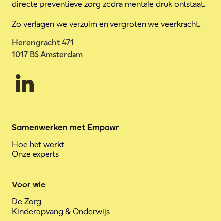
directe preventieve zorg zodra mentale druk ontstaat.
Zo verlagen we verzuim en vergroten we veerkracht.
Herengracht 471
1017 BS Amsterdam
Samenwerken met Empowr
Hoe het werkt
Onze experts
Voor wie
De Zorg
Kinderopvang & Onderwijs